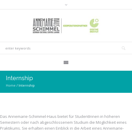
Internship
Home
/
Internship
Das Annemarie-Schimmel-Haus bietet für StudentInnen in höheren
Semestern oder nach abgeschlossenem Studium die Möglichkeit eines
Praktikums. Sie erhalten einen Einblick in die Arbeit eines Annemarie-