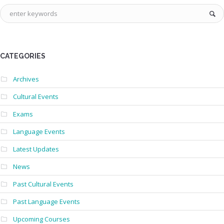
CATEGORIES
Archives
Cultural Events
Exams
Language Events
Latest Updates
News
Past Cultural Events
Past Language Events
Upcoming Courses