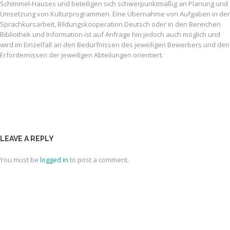
Schimmel-Hauses und beteiligen sich schwerpunktmäßig an Planung und
Umsetzung von Kulturprogrammen. Eine Übernahme von Aufgaben in der
Sprachkursarbeit, Bildungskooperation Deutsch oder in den Bereichen
Bibliothek und Information ist auf Anfrage hin jedoch auch möglich und
wird im Einzelfall an den Bedürfnissen des jeweiligen Bewerbers und den
Erfordernissen der jeweiligen Abteilungen orientiert.
LEAVE A REPLY
You must be
logged in
to post a comment.